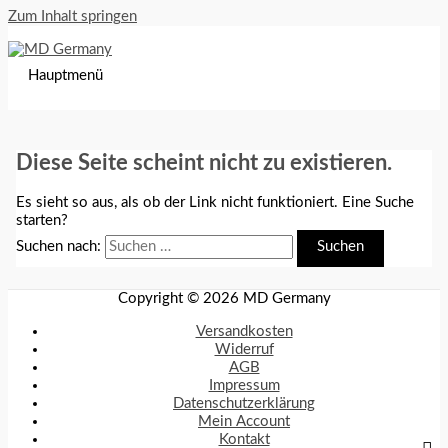
Zum Inhalt springen
Hauptmenü
Diese Seite scheint nicht zu existieren.
Es sieht so aus, als ob der Link nicht funktioniert. Eine Suche
starten?
Suchen nach:
Copyright © 2026
MD Germany
Versandkosten
Widerruf
AGB
Impressum
Datenschutzerklärung
Mein Account
Kontakt