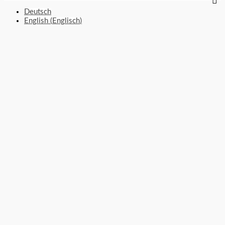
Deutsch
English
(
Englisch
)